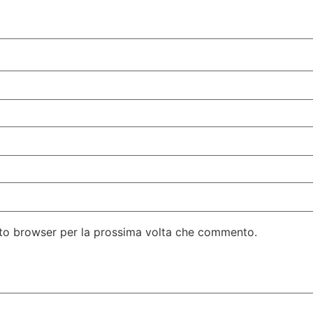
esto browser per la prossima volta che commento.