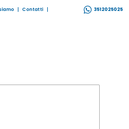
 siamo
Contatti
3512025025